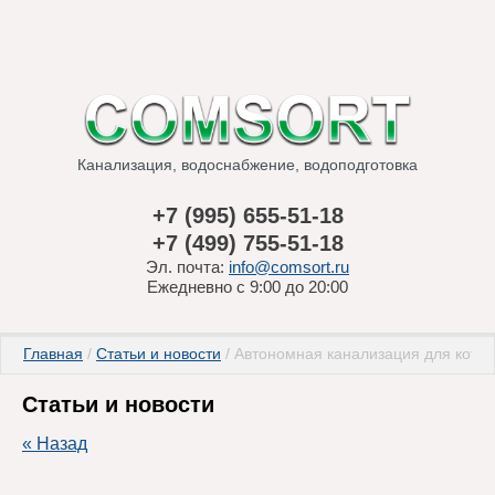
Канализация, водоснабжение, водоподготовка
+7 (995) 655-51-18
+7 (499) 755-51-18
Эл. почта:
info@comsort.ru
Ежедневно с 9:00 до 20:00
Главная
 / 
Статьи и новости
 / Автономная канализация для котт
Статьи и новости
« Назад