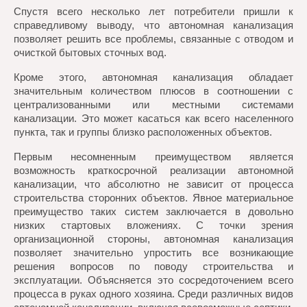
Спустя всего несколько лет потребители пришли к
справедливому выводу, что автономная канализация
позволяет решить все проблемы, связанные с отводом и
очисткой бытовых сточных вод.
Кроме этого, автономная канализация обладает
значительным количеством плюсов в соотношении с
централизованными или местными системами
канализации. Это может касаться как всего населенного
пункта, так и группы близко расположенных объектов.
Первым несомненным преимуществом является
возможность краткосрочной реализации автономной
канализации, что абсолютно не зависит от процесса
строительства сторонних объектов. Явное материальное
преимущество таких систем заключается в довольно
низких стартовых вложениях. С точки зрения
организационной стороны, автономная канализация
позволяет значительно упростить все возникающие
решения вопросов по поводу строительства и
эксплуатации. Объясняется это сосредоточением всего
процесса в руках одного хозяина. Среди различных видов