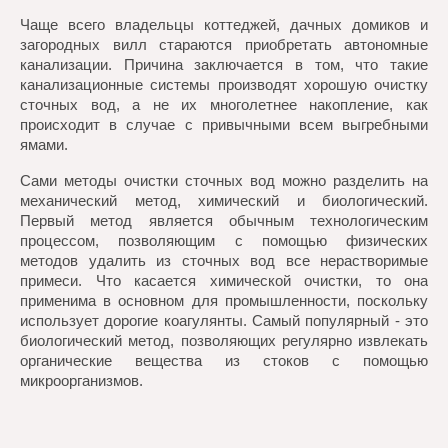
Чаще всего владельцы коттеджей, дачных домиков и
загородных вилл стараются приобретать автономные
канализации. Причина заключается в том, что такие
канализационные системы производят хорошую очистку
сточных вод, а не их многолетнее накопление, как
происходит в случае с привычными всем выгребными
ямами.
Сами методы очистки сточных вод можно разделить на
механический метод, химический и биологический.
Первый метод является обычным технологическим
процессом, позволяющим с помощью физических
методов удалить из сточных вод все нерастворимые
примеси. Что касается химической очистки, то она
применима в основном для промышленности, поскольку
использует дорогие коагулянты. Самый популярный - это
биологический метод, позволяющих регулярно извлекать
органические вещества из стоков с помощью
микроорганизмов.