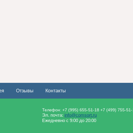
ея
Отзывы
Контакты
Телефон:
+7 (995) 655-51-18
+7 (499) 755-51
Эл. почта:
info@comsort.ru
Ежедневно с 9:00 до 20:00