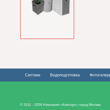
Септики
Водоподготовка
Фотогалер
© 2011 - 2026 Компания «Комсорт» город Москва