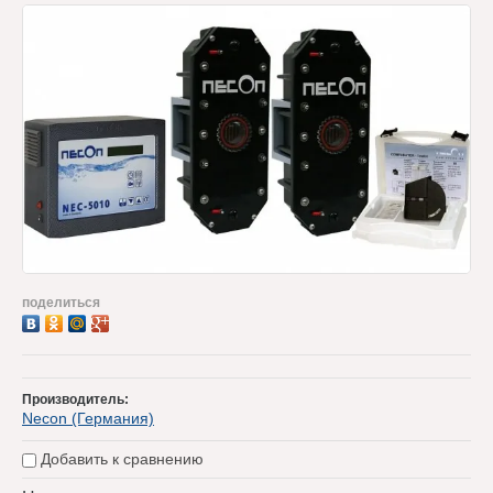
поделиться
Производитель:
Necon (Германия)
Добавить к сравнению