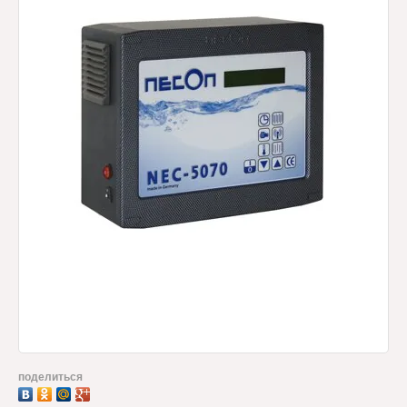
поделиться