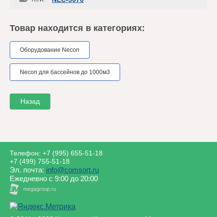
Товар находится в категориях:
Оборудование Necon
Necon для бассейнов до 1000м3
Назад
Телефон:
+7 (995) 655-51-18
+7 (499) 755-51-18
Эл. почта:
info@comsort.ru
Ежедневно с 9:00 до 20:00