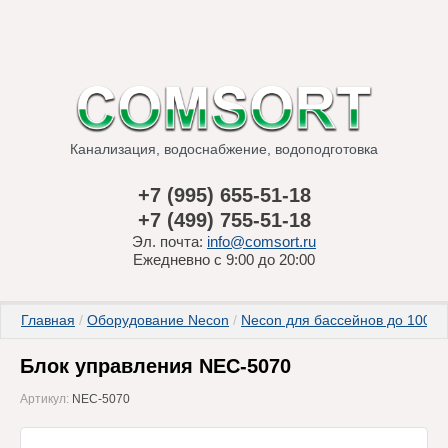
Канализация, водоснабжение, водоподготовка
+7 (995) 655-51-18
+7 (499) 755-51-18
Эл. почта:
info@comsort.ru
Ежедневно с 9:00 до 20:00
Главная
 / 
Оборудование Necon
 / 
Necon для бассейнов до 1000
Блок управления NEC-5070
Артикул:
NEC-5070