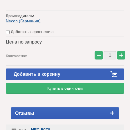
Производитель:
Necon (Германия)
Добавить к сравнению
Цена по запросу
−
+
Количество:
Добавить в корзину
Купить в один клик
Отзывы
теги:
NEC-5070