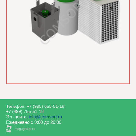
Телефон:
+7 (995) 655-51-18
+7 (499) 755-51-18
Эл. почта:
info@comsort.ru
Ежедневно с 9:00 до 20:00