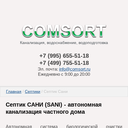
Канализация, водоснабжение, водоподготовка
+7 (995) 655-51-18
+7 (499) 755-51-18
Эл. почта:
info@comsort.ru
Ежедневно с 9:00 до 20:00
Главная
 / 
Септики
 / Септик Сани
Септик САНИ (SANI) - автономная
канализация частного дома
Автономная система биологической очистки