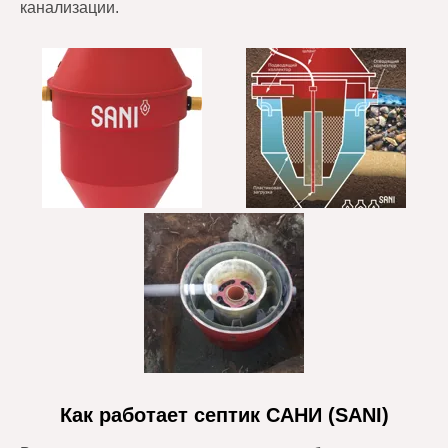
канализации.
Как работает септик САНИ (SANI)