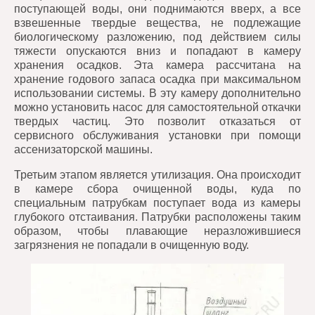
поступающей воды, они поднимаются вверх, а все
взвешенные твердые вещества, не подлежащие
биологическому разложению, под действием силы
тяжести опускаются вниз и попадают в камеру
хранения осадков. Эта камера рассчитана на
хранение годового запаса осадка при максимальном
использовании системы. В эту камеру дополнительно
можно установить насос для самостоятельной откачки
твердых частиц. Это позволит отказаться от
сервисного обслуживания установки при помощи
ассенизаторской машины.
Третьим этапом является утилизация. Она происходит
в камере сбора очищенной воды, куда по
специальным патрубкам поступает вода из камеры
глубокого отстаивания. Патрубки расположены таким
образом, чтобы плавающие неразложившиеся
загрязнения не попадали в очищенную воду.