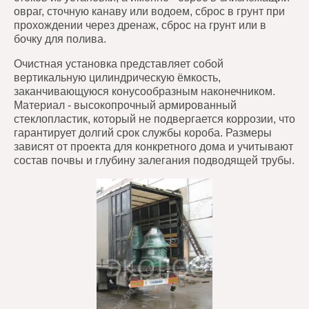
овраг, сточную канаву или водоем, сброс в грунт при
прохождении через дренаж, сброс на грунт или в
бочку для полива.
Очистная установка представляет собой
вертикальную цилиндрическую ёмкость,
заканчивающуюся конусообразным наконечником.
Материал - высокопрочный армированный
стеклопластик, который не подвергается коррозии, что
гарантирует долгий срок службы короба. Размеры
зависят от проекта для конкретного дома и учитывают
состав почвы и глубину залегания подводящей трубы.